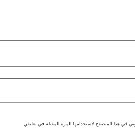
ني في هذا المتصفح لاستخدامها المرة المقبلة في تعليقي.