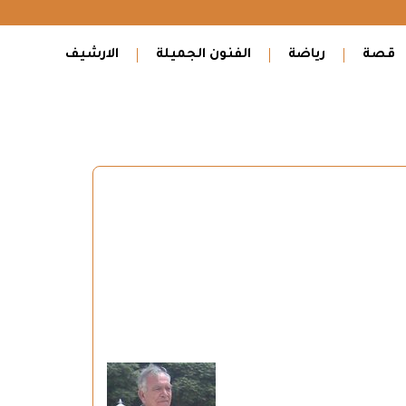
قصة
رياضة
الفنون الجميلة
الارشيف