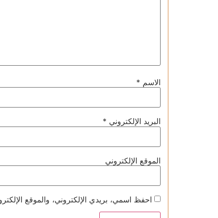
الاسم
*
البريد الإلكتروني
*
الموقع الإلكتروني
احفظ اسمي، بريدي الإلكتروني، والموقع الإلكترو