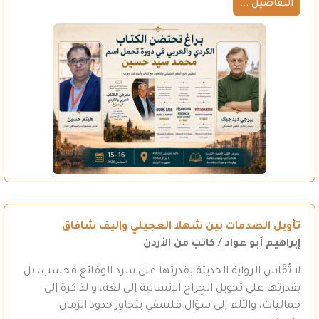
التفاصيل ...
تأويل الصدمات بين شهلا العجيلي وإليف شافاق
إبراهيم أبو عواد / كاتب من الأردن
لا تُقَاس الرواية الحديثة بقدرتها على سرد الوقائع فحسب، بل
بقدرتها على تحويل الجِراح الإنسانية إلى لغة، والذاكرة إلى
جماليات، والألم إلى سؤال فلسفي يتجاوز حدود الزمان