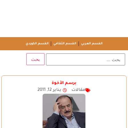
القسم العربي
القسم الثقافي
القسم الكوردي
برسم الأخوة
مقالات
يناير 12, 2011