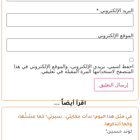
البريد الإلكتروني
*
الموقع الإلكتروني
احفظ اسمي، بريدي الإلكتروني، والموقع الإلكتروني في هذا
المتصفح لاستخدامها المرة المقبلة في تعليقي.
اقرأ أيضاً ...
في مثل هذا اليوم؛ بدأت حكايتي.. سيرتي؛ كما عشتُها،
وكما أتذكرها.
لوند حسين*