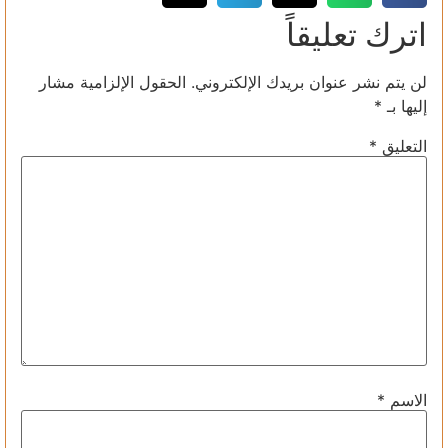
اترك تعليقاً
لن يتم نشر عنوان بريدك الإلكتروني.
الحقول الإلزامية مشار
إليها بـ
*
التعليق
*
الاسم
*