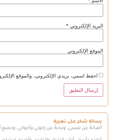
الاسم
*
البريد الإلكتروني
*
الموقع الإلكتروني
احفظ اسمي، بريدي الإلكتروني، والموقع الإلكترو
رسالة شكر على تعزية
أصالةً عن نفسي، ونيابةً عن إخوتي وأخواتي، وجميع