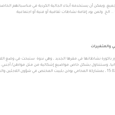
يع، ويمكن أن يستخدمه أبناء الجالية الكردية في مناسباتهم الخاصة
 … الخ ولمن يود إقامة نشاطات ثقافية أو فنية أو اجتماعية.
لي والمتغيرات
ور باكورة نشاطاتها في مقرها الجديد ، وهي ندوة ستبحث في وضع اللا
مانيا، وستتناول بشكل خاص مواضيع إشكالية من مثل مواطن/ أجنبي …