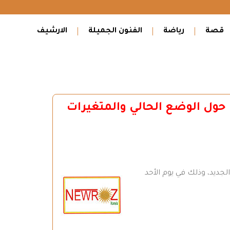
قصة
رياضة
الفنون الجميلة
الارشيف
يا حول الوضع الحالي والمتغيرات
لجديد، وذلك في يوم الأحد