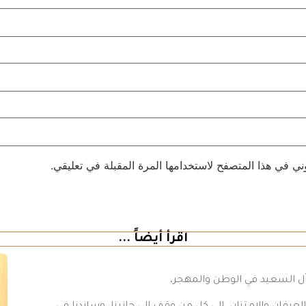
ني في هذا المتصفح لاستخدامها المرة المقبلة في تعليقي.
اقرأ أيضاً ...
 آل السعيد في الوطن والمهجر،