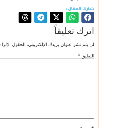
شارك المقال :
اترك تعليقاً
لن يتم نشر عنوان بريدك الإلكتروني.
الحقول الإلزام
التعليق
*