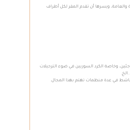
 والعامة، ويسرها أن تقدم المقر لكل أطراف
جئين، وخاصة الكرد السوريين في ضوء الترحيلات
الخ.