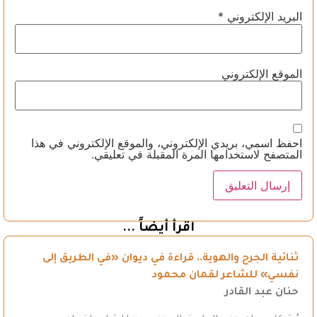
البريد الإلكتروني
*
الموقع الإلكتروني
احفظ اسمي، بريدي الإلكتروني، والموقع الإلكتروني في هذا
المتصفح لاستخدامها المرة المقبلة في تعليقي.
اقرأ أيضاً ...
ثنائية الجرح والهوية.. قراءة في ديوان «في الطريق إلى
نفسي» للشاعر لقمان محمود
حنان عبد القادر