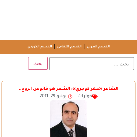
القسم العربي
القسم الثقافي
القسم الكوردي
الشاعر «عمر كوجري»: الشعر هو فانوس الروح..
حوارات
يونيو 29, 2011