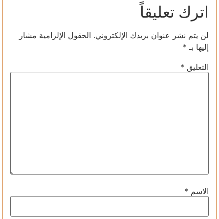
اترك تعليقاً
لن يتم نشر عنوان بريدك الإلكتروني.
الحقول الإلزامية مشار
إليها بـ
*
التعليق
*
الاسم
*