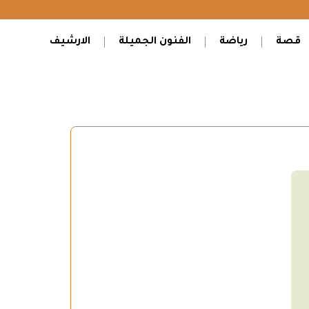
قصة
رياضة
الفنون الجميلة
الارشيف