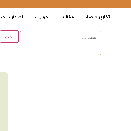
تقارير خاصة
مقالات
حوارات
اصدارات جدي