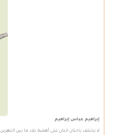
إبراهيم عباس إبراهيم