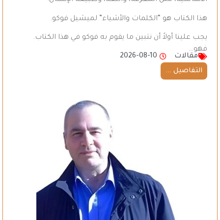
الأساسية، مثل المعرفة، واللغة، وطبيعة الإنسان.
هذا الكتاب هو “الكلمات والأشياء” لميشيل فوكو.
يجب علينا أولاً أن نتبين ما يقوم به فوكو في هذا الكتاب.
فهو…
مقالات
2026-08-10
التفاصيل ...