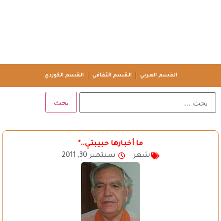
القسم العربي
القسم الثقافي
القسم الكوردي
ما أخبارها حبيبتي..*
شعر
سبتمبر 30, 2011