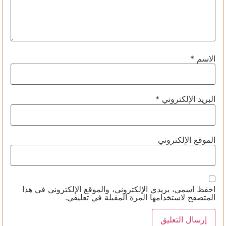
الاسم
*
البريد الإلكتروني
*
الموقع الإلكتروني
احفظ اسمي، بريدي الإلكتروني، والموقع الإلكتروني في هذا
المتصفح لاستخدامها المرة المقبلة في تعليقي.