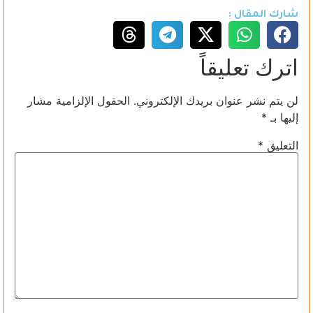
شارك المقال :
اترك تعليقاً
لن يتم نشر عنوان بريدك الإلكتروني.
الحقول الإلزامية مشار
إليها بـ
*
التعليق
*