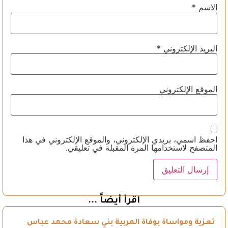
الاسم
*
البريد الإلكتروني
*
الموقع الإلكتروني
احفظ اسمي، بريدي الإلكتروني، والموقع الإلكتروني في هذا
المتصفح لاستخدامها المرة المقبلة في تعليقي.
اقرأ أيضاً ...
تعزية ومواساة بوفاة المربية بني سعادة محمد عباس