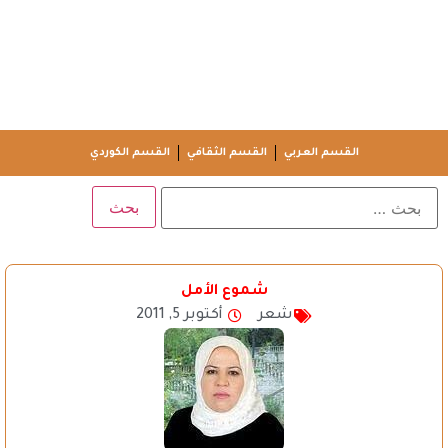
القسم العربي
القسم الثقافي
القسم الكوردي
شموع الأمل
شعر
أكتوبر 5, 2011