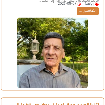
مالية وبشرية ، الأمر الذي أدى إلى خيبة…
رياضة
2026-08-07
التفاصيل ...