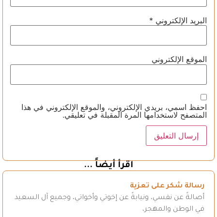
البريد الإلكتروني
*
الموقع الإلكتروني
احفظ اسمي، بريدي الإلكتروني، والموقع الإلكتروني في هذا
المتصفح لاستخدامها المرة المقبلة في تعليقي.
اقرأ أيضاً ...
رسالة شكر على تعزية
أصالةً عن نفسي، ونيابةً عن إخوتي وأخواتي، وجميع آل السعيد
في الوطن والمهجر،