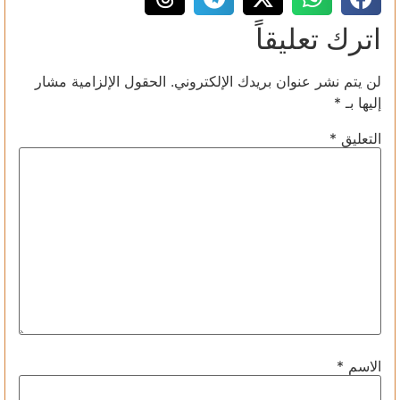
اترك تعليقاً
لن يتم نشر عنوان بريدك الإلكتروني.
الحقول الإلزامية مشار
إليها بـ
*
التعليق
*
الاسم
*