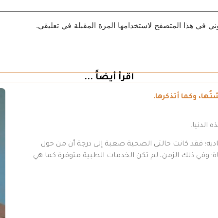
ني في هذا المتصفح لاستخدامها المرة المقبلة في تعليقي.
اقرأ أيضاً ...
ُها، وكما أتذكرها.
 عادية؛ فقد كانت حالتي الصحية صعبة إلى درجة أن من حول
اة؛ وفي ذلك الزمن، لم تكن الخدمات الطبية متوفرة كما هي