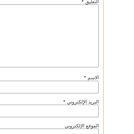
التعليق
*
الاسم
*
البريد الإلكتروني
*
الموقع الإلكتروني