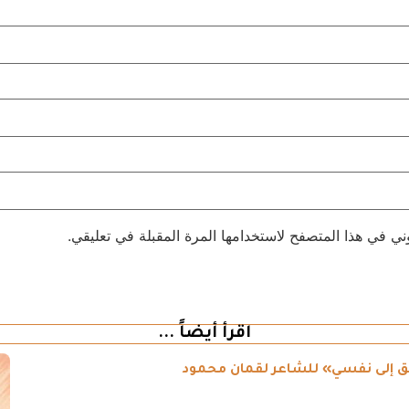
ني في هذا المتصفح لاستخدامها المرة المقبلة في تعليقي.
اقرأ أيضاً ...
طريق إلى نفسي» للشاعر لقمان محمود