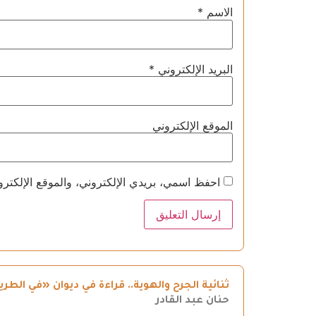
الاسم
*
البريد الإلكتروني
*
الموقع الإلكتروني
احفظ اسمي، بريدي الإلكتروني، والموقع الإلكترو
ثنائية الجرح والهوية.. قراءة في ديوان «في ال
حنان عبد القادر