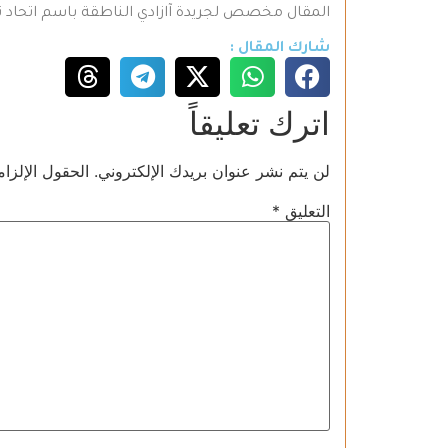
المقال مخصص لجريدة آازادي الناطقة باسم اتحاد 
شارك المقال :
اترك تعليقاً
لن يتم نشر عنوان بريدك الإلكتروني.
الحقول الإلزام
التعليق
*