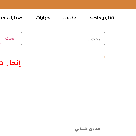
تقارير خاصة
مقالات
حوارات
اصدارات جدي
إنجازات
فدوى كيلاني