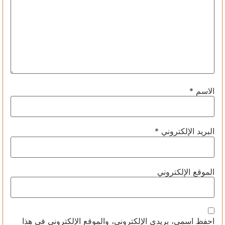
الاسم
*
البريد الإلكتروني
*
الموقع الإلكتروني
احفظ اسمي، بريدي الإلكتروني، والموقع الإلكتروني في هذا