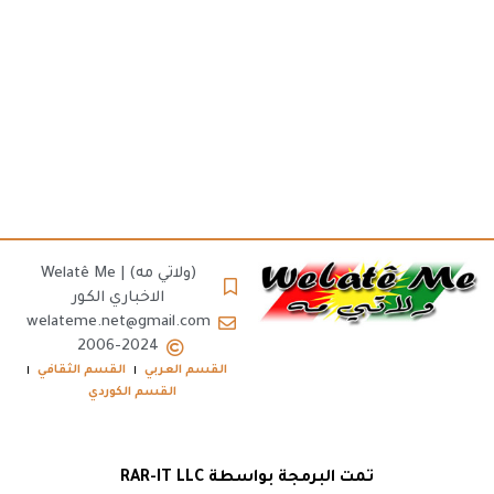
(ولاتي مه) | Welatê Me
الاخباري الكور
welateme.net@gmail.com
2006-2024
القسم العربي
القسم الثقافي
القسم الكوردي
تمت البرمجة بواسطة RAR-IT LLC