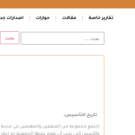
تقارير خاصة
مقالات
حوارات
اصدارات جدي
تاريخ التأسيس
:
والأسس التي يجب أن تقوم عليها الجمعية تم إعلان