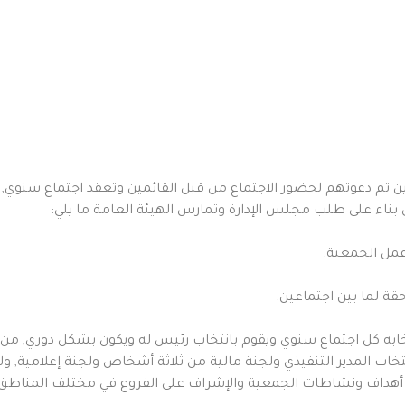
بناء على طلب مجلس الإدارة وتمارس الهيئة العامة ما يلي:
عمل الجمعية.
حقة لما بين اجتماعين.
تخابه كل اجتماع سنوي ويقوم بانتخاب رئيس له ويكون بشكل دوري, م
نتخاب المدير التنفيذي ولجنة مالية من ثلاثة أشخاص ولجنة إعلامية
فيذ أهداف ونشاطات الجمعية والإشراف على الفروع في مختلف المناطق ك