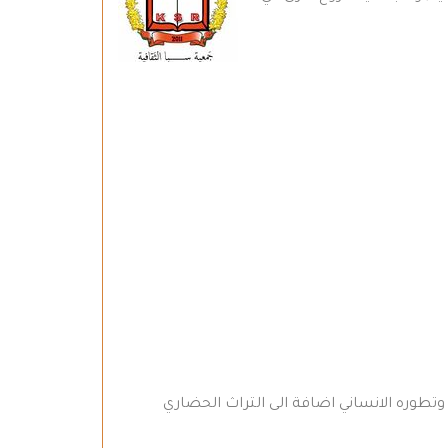
 وتطوره الانساني اضافة الى التراث الحضاري