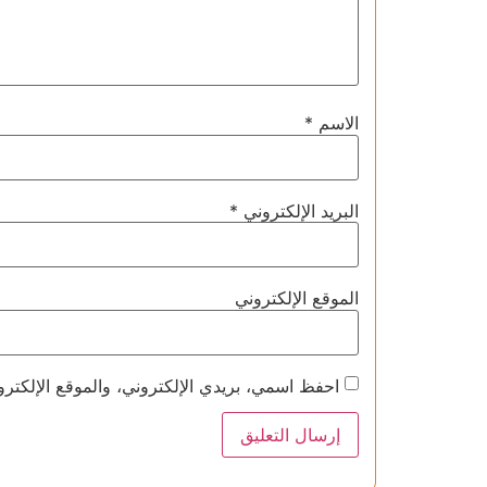
الاسم
*
البريد الإلكتروني
*
الموقع الإلكتروني
احفظ اسمي، بريدي الإلكتروني، والموقع الإلكترو