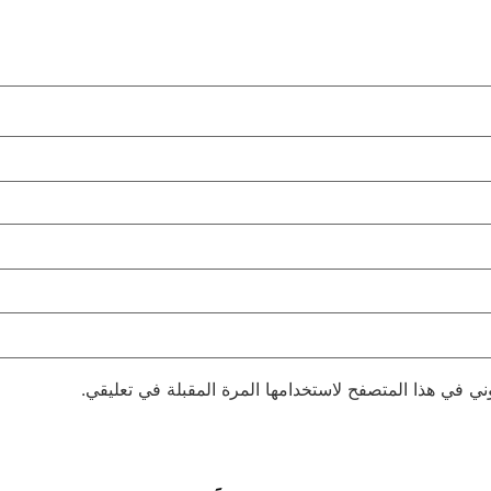
ني في هذا المتصفح لاستخدامها المرة المقبلة في تعليقي.