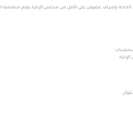
الحاجة بإشراف عضوين على الأقل من مجلس الإدارة, ويتم مناقشة خ