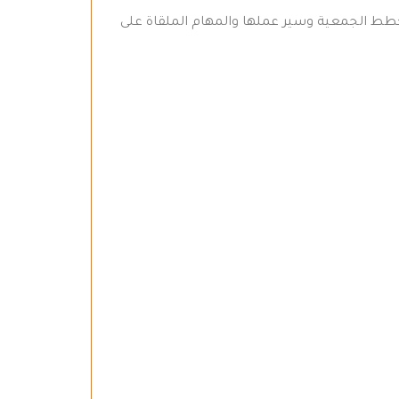
طط الجمعية وسير عملها والمهام الملقاة على