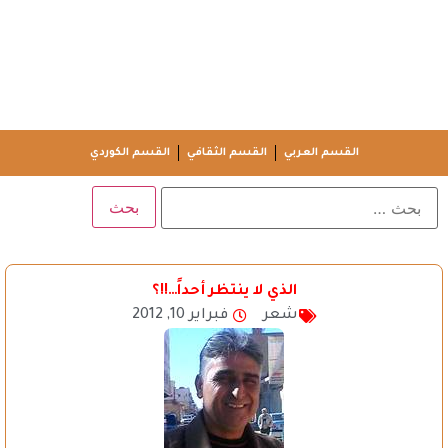
القسم العربي
القسم الثقافي
القسم الكوردي
الذي لا ينتظر أحداً…!!؟
شعر
فبراير 10, 2012