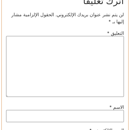
اترك تعليقاً
لن يتم نشر عنوان بريدك الإلكتروني.
الحقول الإلزامية مشار
إليها بـ
*
التعليق
*
الاسم
*