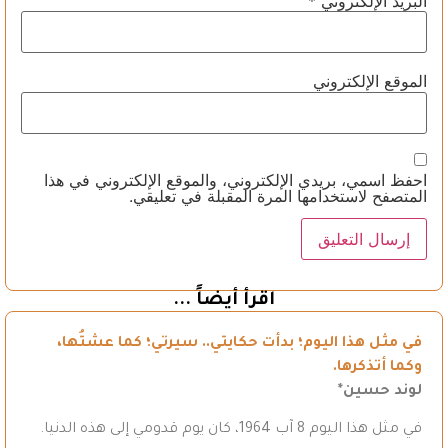
البريد الإلكتروني
*
الموقع الإلكتروني
احفظ اسمي، بريدي الإلكتروني، والموقع الإلكتروني في هذا
المتصفح لاستخدامها المرة المقبلة في تعليقي.
اقرأ أيضاً ...
في مثل هذا اليوم؛ بدأت حكايتي.. سيرتي؛ كما عشتُها،
وكما أتذكرها.
لوند حسين*
في مثل هذا اليوم 8 آب 1964، كان يوم قدومي إلى هذه الدنيا.