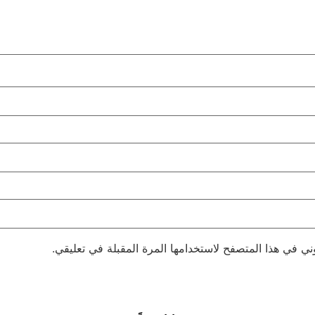
ني في هذا المتصفح لاستخدامها المرة المقبلة في تعليقي.