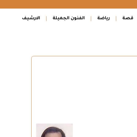
قصة
رياضة
الفنون الجميلة
الارشيف