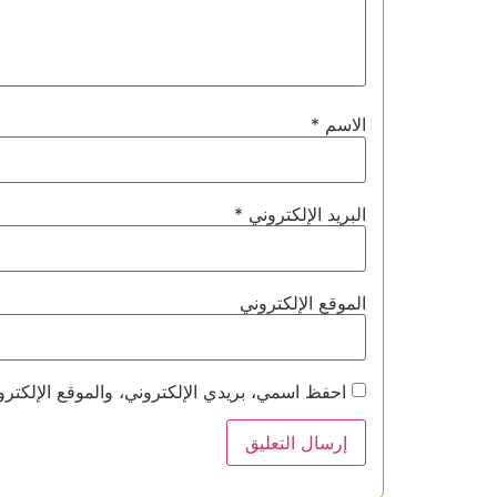
الاسم
*
البريد الإلكتروني
*
الموقع الإلكتروني
احفظ اسمي، بريدي الإلكتروني، والموقع الإلكترو