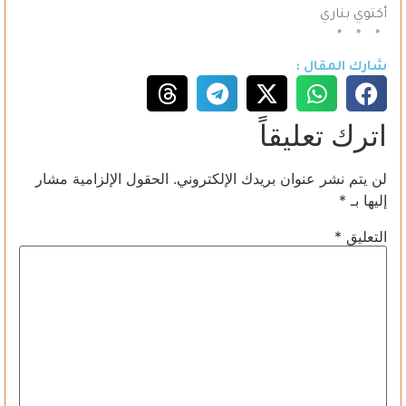
أكتوي بناري
* * *
شارك المقال :
اترك تعليقاً
لن يتم نشر عنوان بريدك الإلكتروني.
الحقول الإلزامية مشار
إليها بـ
*
التعليق
*