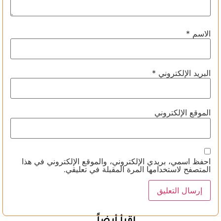
الاسم
*
البريد الإلكتروني
*
الموقع الإلكتروني
احفظ اسمي، بريدي الإلكتروني، والموقع الإلكتروني في هذا
المتصفح لاستخدامها المرة المقبلة في تعليقي.
اقرأ أيضاً ...