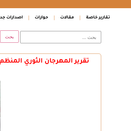
تقارير خاصة
مقالات
حوارات
اصدارات جدي
تقرير المهرجان الثوري المنظم