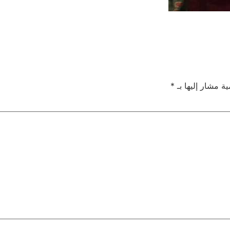
ية مشار إليها بـ
*