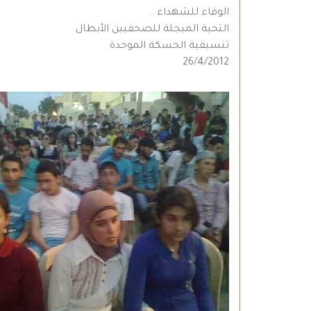
الوفاء للشهداء ..
التحية المبجلة للصحفيين الأبطال
تنسيقية الحسكة الموحدة
26/4/2012