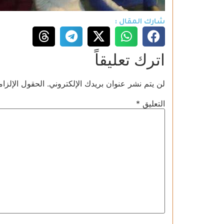
شارك المقال :
اترك تعليقاً
لن يتم نشر عنوان بريدك الإلكتروني.
الحقول الإلزام
التعليق
*