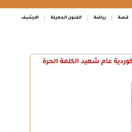
قصة
رياضة
الفنون الجميلة
الارشيف
وردية عام شهيد الكلمة الحرة