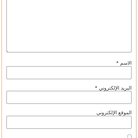
الاسم
*
البريد الإلكتروني
*
الموقع الإلكتروني