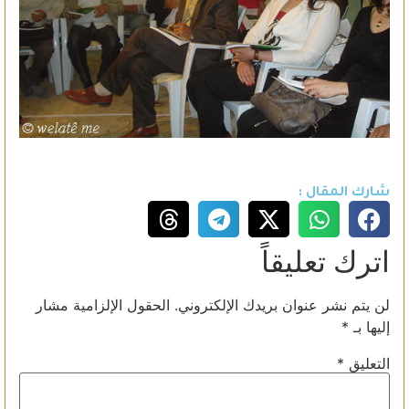
شارك المقال :
اترك تعليقاً
لن يتم نشر عنوان بريدك الإلكتروني.
الحقول الإلزامية مشار
إليها بـ
*
التعليق
*