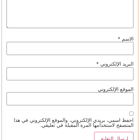
الاسم
*
البريد الإلكتروني
*
الموقع الإلكتروني
احفظ اسمي، بريدي الإلكتروني، والموقع الإلكتروني في هذا
المتصفح لاستخدامها المرة المقبلة في تعليقي.