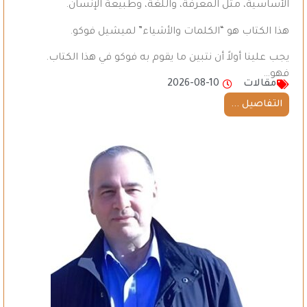
الأساسية، مثل المعرفة، واللغة، وطبيعة الإنسان.
هذا الكتاب هو “الكلمات والأشياء” لميشيل فوكو.
يجب علينا أولاً أن نتبين ما يقوم به فوكو في هذا الكتاب.
فهو…
مقالات
2026-08-10
التفاصيل ...