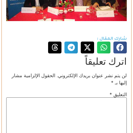
شارك المقال :
اترك تعليقاً
لن يتم نشر عنوان بريدك الإلكتروني.
الحقول الإلزامية مشار
إليها بـ
*
التعليق
*