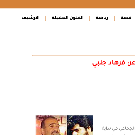
قصة
رياضة
الفنون الجميلة
الارشيف
: فرهاد جلبي
الجماعي في بداية