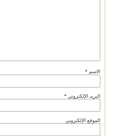
الاسم
*
البريد الإلكتروني
*
الموقع الإلكتروني