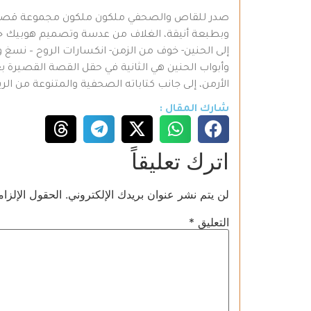
وبطبعة أنيقة، الغلاف من عدسة وتصميم هوبيك خجاد
إلى الحنين- خوف من الزمن- انكسارات الروح – نسغ وهو
وأبواب الحنين هي الثانية في حقل القصة القصيرة ب
الأرمن، إلى جانب كتاباته الصحفية والمتنوعة من الري
شارك المقال :
اترك تعليقاً
لن يتم نشر عنوان بريدك الإلكتروني.
الحقول الإلزام
التعليق
*