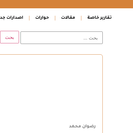
تقارير خاصة
مقالات
حوارات
اصدارات جدي
رضوان محمد