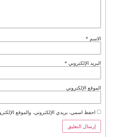
الاسم
*
البريد الإلكتروني
*
الموقع الإلكتروني
احفظ اسمي، بريدي الإلكتروني، والموقع الإلكترو