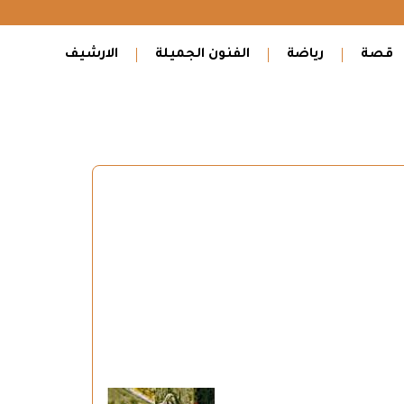
قصة
رياضة
الفنون الجميلة
الارشيف