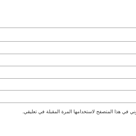
ني في هذا المتصفح لاستخدامها المرة المقبلة في تعليقي.