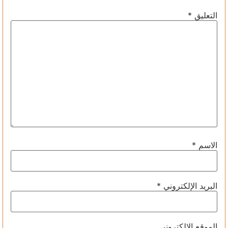
التعليق
*
الاسم
*
البريد الإلكتروني
*
الموقع الإلكتروني