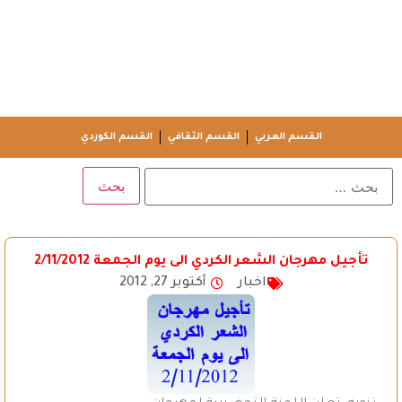
القسم العربي
القسم الثقافي
القسم الكوردي
تأجيل مهرجان الشعر الكردي الى يوم الجمعة 2/11/2012
اخبار
أكتوبر 27, 2012