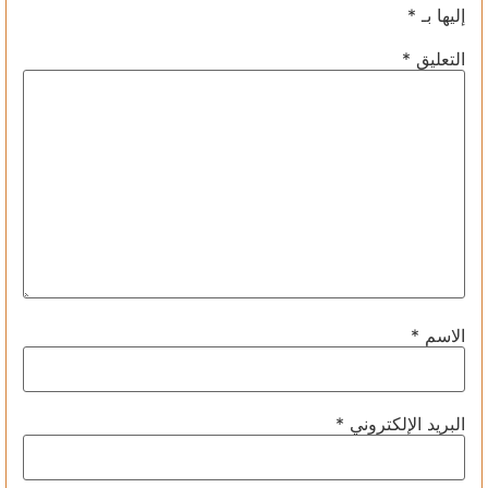
إليها بـ
*
التعليق
*
الاسم
*
البريد الإلكتروني
*