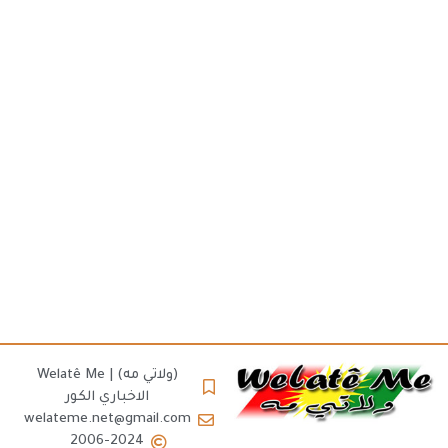
(ولاتي مه) | Welatê Me
الاخباري الكور
welateme.net@gmail.com
2006-2024