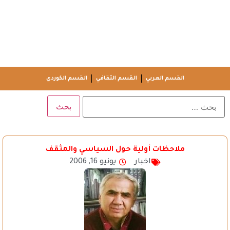
القسم العربي
القسم الثقافي
القسم الكوردي
ملاحظات أولية حول السياسي والمثقف
اخبار
يونيو 16, 2006