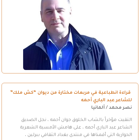
قراءة انطباعية في مربعات مختارة من ديوان “كش ملك”
للشاعر عبد الباري أحمه
نصر محمد / ألمانيا
التقيت مؤخراً بالشاب الخلوق جوان أحمه ، نجل الصديق
الشاعر عبد الباري أحمه ، على هامش الأمسية الشعرية
الحوارية التي أقمناها في منتدى بغداد الثقافي ببرلين ،