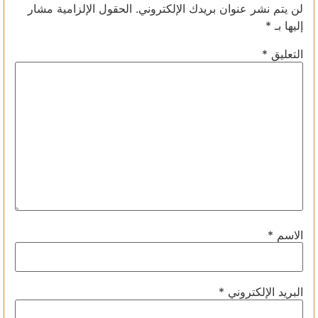
لن يتم نشر عنوان بريدك الإلكتروني.
الحقول الإلزامية مشار
إليها بـ
*
التعليق
*
الاسم
*
البريد الإلكتروني
*