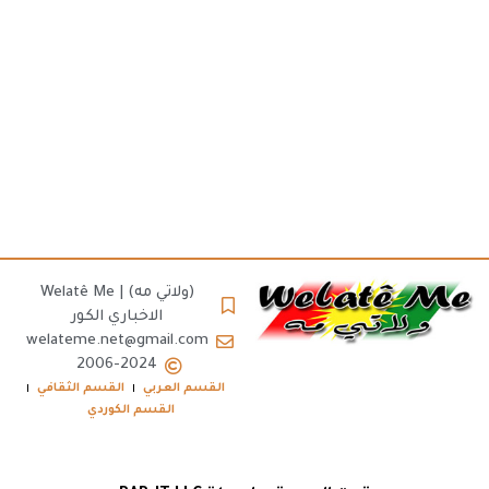
(ولاتي مه) | Welatê Me
الاخباري الكور
welateme.net@gmail.com
2006-2024
القسم العربي
القسم الثقافي
القسم الكوردي