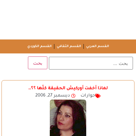
القسم العربي
القسم الثقافي
القسم الكوردي
لماذا أخفت أوركيش الحقيقة كلّها ؟؟…
حوارات
ديسمبر 27, 2006