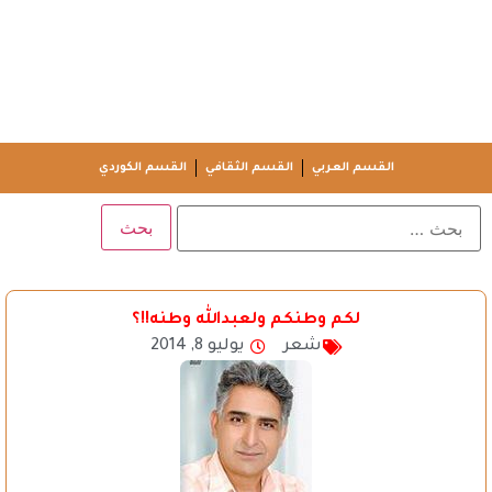
القسم العربي
القسم الثقافي
القسم الكوردي
لكم وطنكم ولعبدالله وطنه!!؟
شعر
يوليو 8, 2014