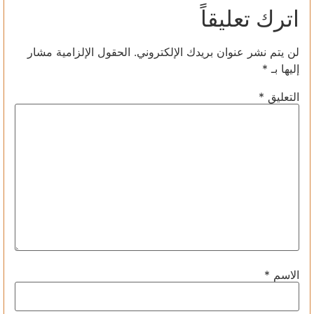
اترك تعليقاً
لن يتم نشر عنوان بريدك الإلكتروني.
الحقول الإلزامية مشار
إليها بـ
*
التعليق
*
الاسم
*