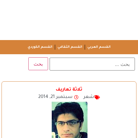
القسم العربي
القسم الثقافي
القسم الكوردي
ثلاثة تعاريف
شعر
سبتمبر 21, 2014