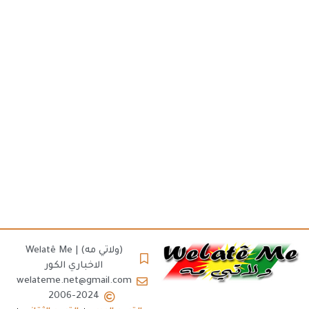
(ولاتي مه) | Welatê Me
الاخباري الكور
welateme.net@gmail.com
2006-2024