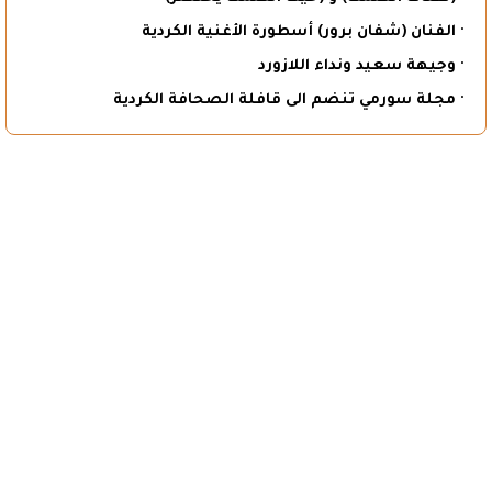
· الفنان (شفان برور) أسطورة الأغنية الكردية
· وجيهة سعيد ونداء اللازورد
· مجلة سورمي تنضم الى قافلة الصحافة الكردية