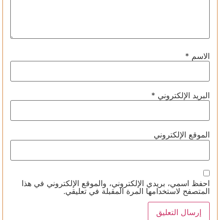
الاسم
*
البريد الإلكتروني
*
الموقع الإلكتروني
احفظ اسمي، بريدي الإلكتروني، والموقع الإلكتروني في هذا
المتصفح لاستخدامها المرة المقبلة في تعليقي.