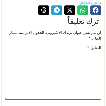
شارك المقال :
اترك تعليقاً
لن يتم نشر عنوان بريدك الإلكتروني.
الحقول الإلزامية مشار
إليها بـ
*
التعليق
*