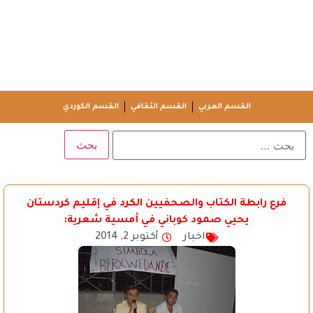
القسم العربي
القسم الثقافي
القسم الكوردي
فرع رابطة الكتاب والصحفيين الكرد في إقليم كردستان
يحيي صمود كوباني في أمسية شعرية:
اخبار
أكتوبر 2, 2014