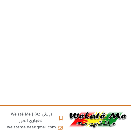
(ولاتي مه) | Welatê Me
الاخباري الكور
welateme.net@gmail.com