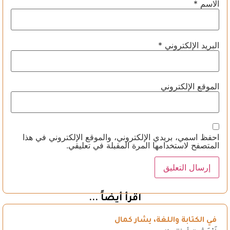
الاسم
*
البريد الإلكتروني
*
الموقع الإلكتروني
احفظ اسمي، بريدي الإلكتروني، والموقع الإلكتروني في هذا
المتصفح لاستخدامها المرة المقبلة في تعليقي.
اقرأ أيضاً ...
في الكتابة واللغة، يشار كمال