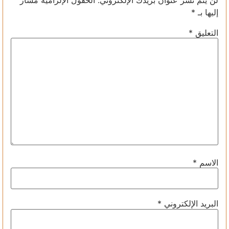
إليها بـ
*
التعليق
*
الاسم
*
البريد الإلكتروني
*