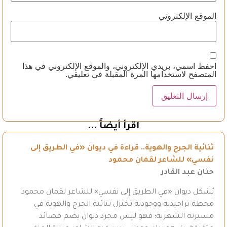
الموقع الإلكتروني
احفظ اسمي، بريدي الإلكتروني، والموقع الإلكتروني في هذا
المتصفح لاستخدامها المرة المقبلة في تعليقي.
اقرأ أيضاً ...
ثنائية الجرح والهوية.. قراءة في ديوان «في الطريق إلى
نفسي» للشاعر لقمان محمود
حنان عبد القادر
يُشكل ديوان «في الطريق إلى نفسي» للشاعر لقمان محمود
محطة تراجيدية ووجودية تختزل ثنائية الجرح والهوية في
مسيرته الشعرية؛ فهو ليس مجرد ديوان يضم قصائد