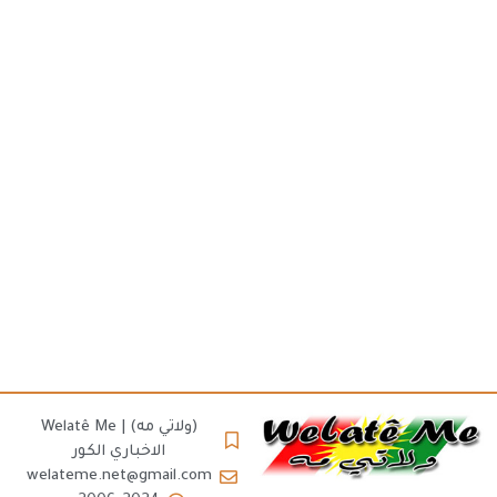
(ولاتي مه) | Welatê Me
الاخباري الكور
welateme.net@gmail.com