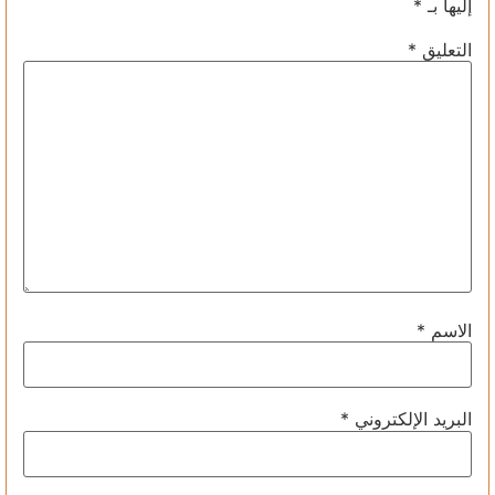
إليها بـ
*
التعليق
*
الاسم
*
البريد الإلكتروني
*