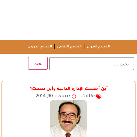
القسم العربي
القسم الثقافي
القسم الكوردي
أين أخفقت الإدارة الذاتية وأين نجحت؟
مقالات
ديسمبر 30, 2014