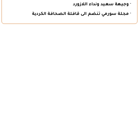
· وجيهة سعيد ونداء اللازورد
· مجلة سورمي تنضم الى قافلة الصحافة الكردية