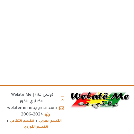
(ولاتي مه) | Welatê Me
الاخباري الكور
welateme.net@gmail.com
2006-2024
القسم العربي
القسم الثقافي
القسم الكوردي