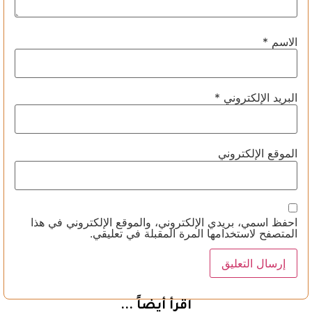
الاسم
*
البريد الإلكتروني
*
الموقع الإلكتروني
احفظ اسمي، بريدي الإلكتروني، والموقع الإلكتروني في هذا
المتصفح لاستخدامها المرة المقبلة في تعليقي.
اقرأ أيضاً ...