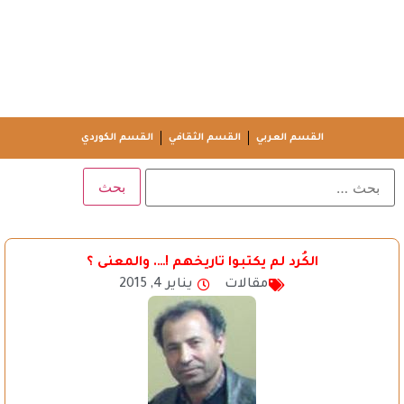
القسم العربي
القسم الثقافي
القسم الكوردي
الكُرد لم يكتبوا تاريخهم !…. والمعنى ؟
مقالات
يناير 4, 2015