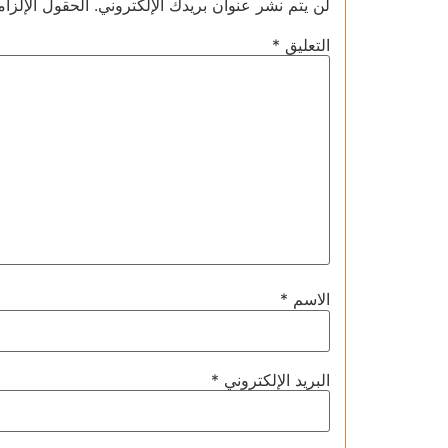
لن يتم نشر عنوان بريدك الإلكتروني.
الحقول الإلزام
التعليق
*
الاسم
*
البريد الإلكتروني
*