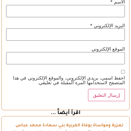
الاسم
*
البريد الإلكتروني
*
الموقع الإلكتروني
احفظ اسمي، بريدي الإلكتروني، والموقع الإلكتروني في هذا
المتصفح لاستخدامها المرة المقبلة في تعليقي.
اقرأ أيضاً ...
تعزية ومواساة بوفاة المربية بني سعادة محمد عباس