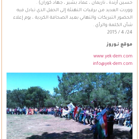
حسين أرندة ، ناريمان ، عماد بشير ، جهاد كوران) .
ووردت العديد من برقيات التهنئة إلى الحفل الذي تبادل فيه
الحضور التبريكات والتهاني بعيد الصحافة الكردية ، يوم إعلاء
شأن الكلمة والرأي .
24/ 4 / 2015
موقع نـوروز
www.yek-dem.com
info@yek-dem.com