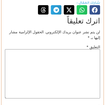
شارك المقال :
اترك تعليقاً
لن يتم نشر عنوان بريدك الإلكتروني.
الحقول الإلزامية مشار
إليها بـ
*
التعليق
*