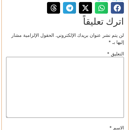
اترك تعليقاً
لن يتم نشر عنوان بريدك الإلكتروني.
الحقول الإلزامية مشار
إليها بـ
*
التعليق
*
الاسم
*