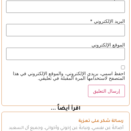
البريد الإلكتروني
*
الموقع الإلكتروني
احفظ اسمي، بريدي الإلكتروني، والموقع الإلكتروني في هذا
المتصفح لاستخدامها المرة المقبلة في تعليقي.
اقرأ أيضاً ...
رسالة شكر على تعزية
أصالةً عن نفسي، ونيابةً عن إخوتي وأخواتي، وجميع آل السعيد