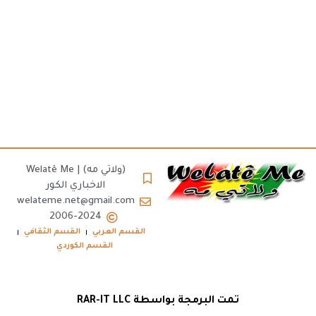
(ولاتي مه) | Welatê Me
الاخباري الكور
welateme.net@gmail.com
2006-2024
القسم العربي
القسم الثقافي
القسم الكوردي
تمت البرمجة بواسطة RAR-IT LLC