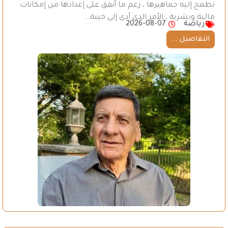
تطمح إليه جماهيرها ، رغم ما أُنفق على إعدادها من إمكانات
مالية وبشرية ، الأمر الذي أدى إلى خيبة…
رياضة
2026-08-07
التفاصيل ...