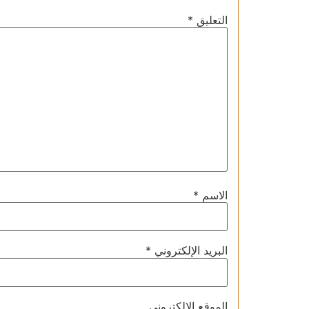
التعليق
*
الاسم
*
البريد الإلكتروني
*
الموقع الإلكتروني