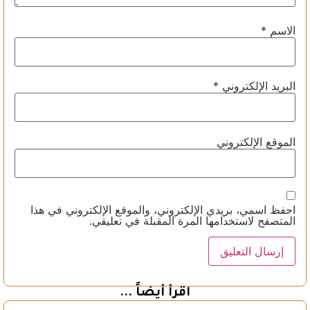
الاسم
*
البريد الإلكتروني
*
الموقع الإلكتروني
احفظ اسمي، بريدي الإلكتروني، والموقع الإلكتروني في هذا
المتصفح لاستخدامها المرة المقبلة في تعليقي.
اقرأ أيضاً ...