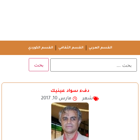
القسم العربي
القسم الثقافي
القسم الكوردي
دفء سواد عينيك
شعر
مارس 10, 2017