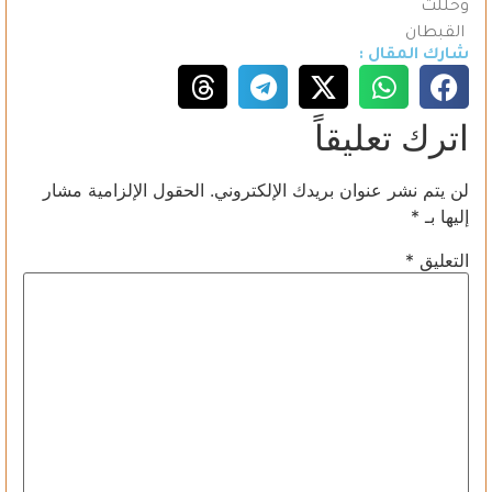
وحللت
القبطان
شارك المقال :
اترك تعليقاً
لن يتم نشر عنوان بريدك الإلكتروني.
الحقول الإلزامية مشار
إليها بـ
*
التعليق
*