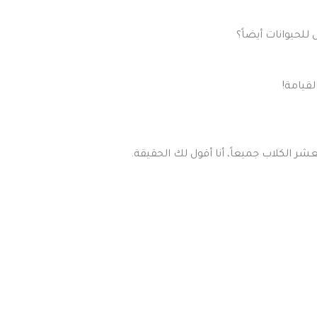
للحيوانات أيضاً؟
لقيامة!
ر الكلاب جميعاً، أنا أقول لك الحقيقة.