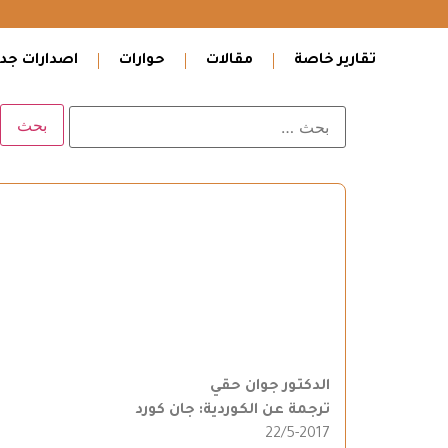
تقارير خاصة
مقالات
حوارات
اصدارات جدي
الدكتور جوان حقي
ترجمة عن الكوردية: جان كورد
22/5-2017