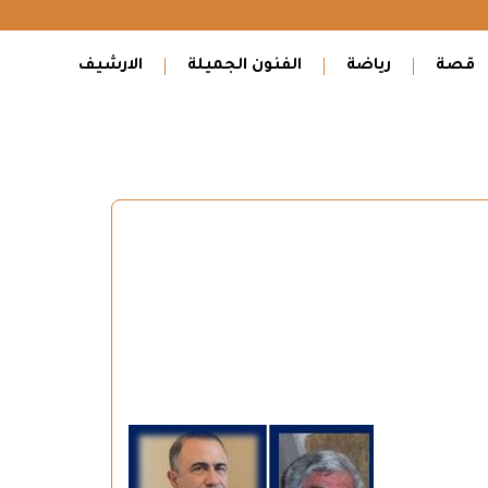
قصة
رياضة
الفنون الجميلة
الارشيف