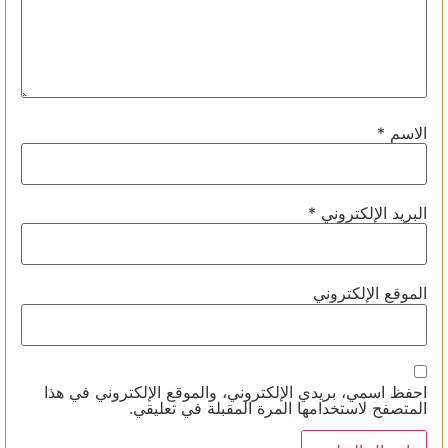
الاسم
*
البريد الإلكتروني
*
الموقع الإلكتروني
احفظ اسمي، بريدي الإلكتروني، والموقع الإلكتروني في هذا
المتصفح لاستخدامها المرة المقبلة في تعليقي.