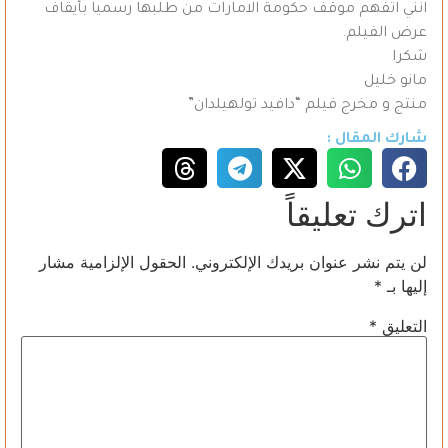
انني اتفهم موقف حكومة الامارات من طلبها رسميا بأيقاف
عرض الفيلم.
شكرا
مانو خليل
منتج و مخرج فيلم “دافيد تولهيلدان”
شارك المقال :
اترك تعليقاً
لن يتم نشر عنوان بريدك الإلكتروني.
الحقول الإلزامية مشار
إليها بـ
*
التعليق
*