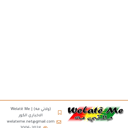
(ولاتي مه) | Welatê Me
الاخباري الكور
welateme.net@gmail.com