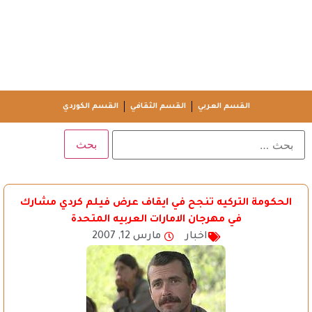
القسم العربي
القسم الثقافي
القسم الكوردي
الحكومة التركيه تنجح في ايقاف عرض فيلم كردي مشارك
في مهرجان الامارات العربيه المتحدة
اخبار
مارس 12, 2007