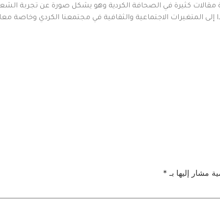
قالات كثيرة في الصحافة الكردية وهو يشكل صورة عن تجربة الشعر ال
ا إلى المتغيرات الاجتماعية والثقافية في مجتمعنا الكردي وخاصة معان
ية مشار إليها بـ
*