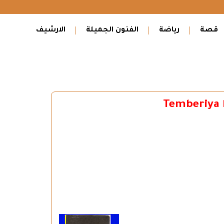
قصة
رياضة
الفنون الجميلة
الارشيف