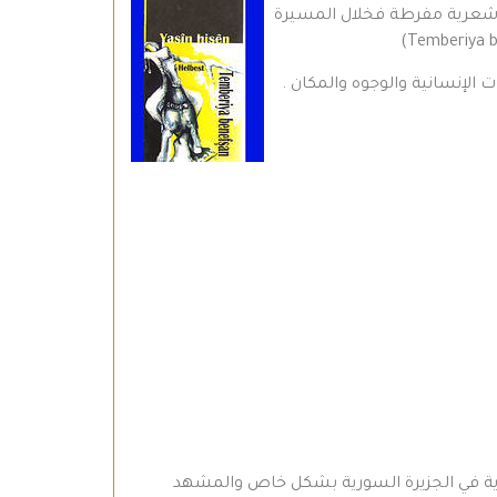
 شعرية مفرطة فخلال المسيرة
الإنسانية والوجوه والمكان .
ل التجربة الشعرية في الجزيرة السورية بشكل خاص والمشهد