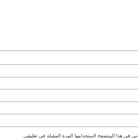
ني في هذا المتصفح لاستخدامها المرة المقبلة في تعليقي.