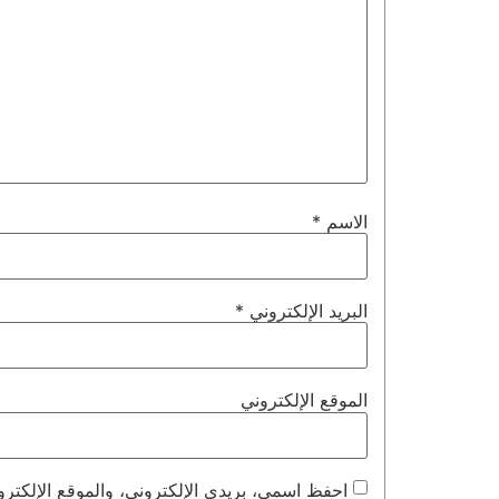
الاسم
*
البريد الإلكتروني
*
الموقع الإلكتروني
احفظ اسمي، بريدي الإلكتروني، والموقع الإلكترو