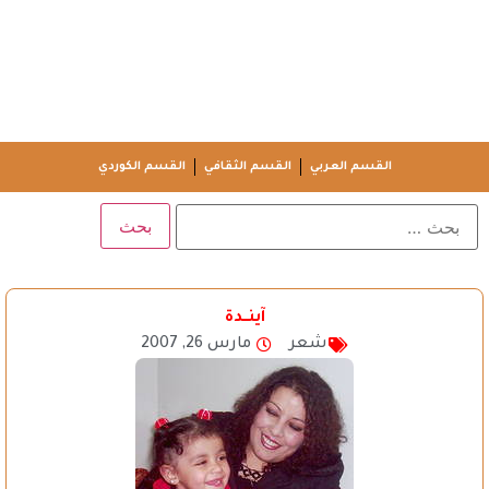
القسم العربي
القسم الثقافي
القسم الكوردي
آينــدة
شعر
مارس 26, 2007