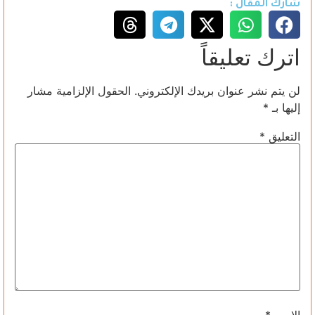
شارك المقال :
اترك تعليقاً
لن يتم نشر عنوان بريدك الإلكتروني.
الحقول الإلزامية مشار
إليها بـ
*
التعليق
*
الاسم
*