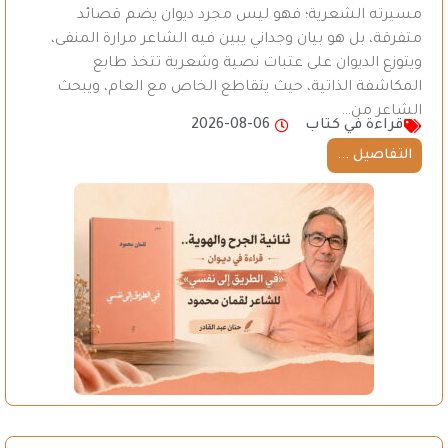
مسيرته الشعرية؛ فهو ليس مجرد ديوان يضم قصائد
متفرقة، بل هو بيان وجداني يبين فيه الشاعر مرارة المنفى،
ويتوزع الديوان على عتبات نصية وشعرية تتخذ طابع
المكاشفة الذاتية، حيث يتقاطع الخاص مع العام، ويبحث
الشاعر من…
قراءة في كتاب
2026-08-06
التفاصيل ...