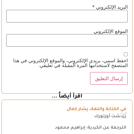
البريد الإلكتروني
*
الموقع الإلكتروني
احفظ اسمي، بريدي الإلكتروني، والموقع الإلكتروني في هذا
المتصفح لاستخدامها المرة المقبلة في تعليقي.
اقرأ أيضاً ...
في الكتابة واللغة، يشار كمال
زَرْدَشت أوزتورك
الترجمة عن الكردية: إبراهيم محمود