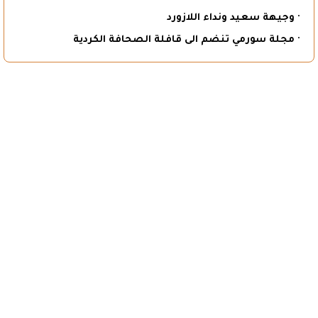
· وجيهة سعيد ونداء اللازورد
· مجلة سورمي تنضم الى قافلة الصحافة الكردية