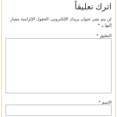
اترك تعليقاً
لن يتم نشر عنوان بريدك الإلكتروني.
الحقول الإلزامية مشار
إليها بـ
*
التعليق
*
الاسم
*