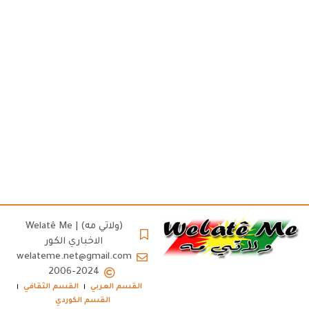
(ولاتي مه) | Welatê Me
الاخباري الكور
welateme.net@gmail.com
2006-2024
القسم العربي
القسم الثقافي
القسم الكوردي