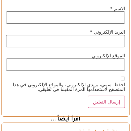
الاسم
*
البريد الإلكتروني
*
الموقع الإلكتروني
احفظ اسمي، بريدي الإلكتروني، والموقع الإلكتروني في هذا
المتصفح لاستخدامها المرة المقبلة في تعليقي.
اقرأ أيضاً ...