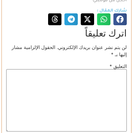
اخجل من قوميتي!
شارك المقال :
اترك تعليقاً
لن يتم نشر عنوان بريدك الإلكتروني.
الحقول الإلزامية مشار
إليها بـ
*
التعليق
*