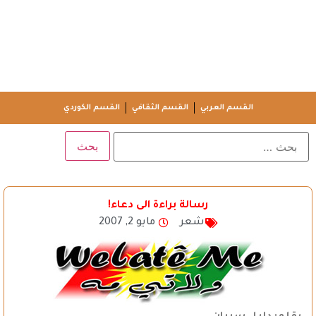
القسم العربي
القسم الثقافي
القسم الكوردي
رسالة براءة الى دعاء!
شعر
مايو 2, 2007