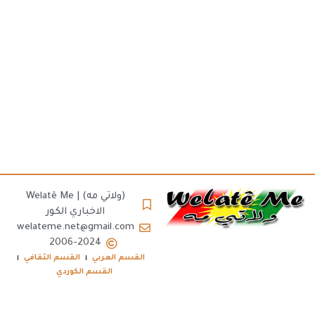
(ولاتي مه) | Welatê Me
الاخباري الكور
welateme.net@gmail.com
2006-2024
القسم العربي
القسم الثقافي
القسم الكوردي