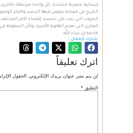
إنسانية عصرية متجددة، كل واحدة مرتبطة بالأخرى،
التاريخ في قمامة يتعفن فيها الجسد والفكر الوصولي
الحروب التي بنت على تجسيد إقصاء الآخر المختلف ع
الفكري التي تعتبر الهاوية الأخيرة، وكأن السقوط في
قادمة إن شاء الله .
شارك المقال :
اترك تعليقاً
لن يتم نشر عنوان بريدك الإلكتروني.
الحقول الإلزام
التعليق
*