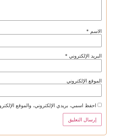
الاسم
*
البريد الإلكتروني
*
الموقع الإلكتروني
احفظ اسمي، بريدي الإلكتروني، والموقع الإلكترو