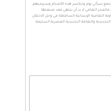
مجتمع سيأتي يوم وتتكسر هذه الأصنام وسيرميهم
فالعجز الثقافي لا بد أن ينتهي فقد صنعتها
ة الثقافية الإنسانية الساقطة في وحل الاحتلال
 التجديدية والثقافة التجديدية العصرية السليمة