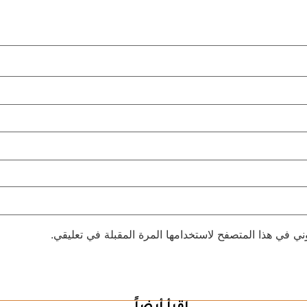
ني في هذا المتصفح لاستخدامها المرة المقبلة في تعليقي.