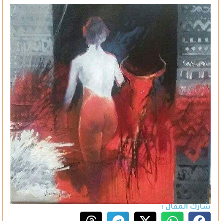
شارك المقال :