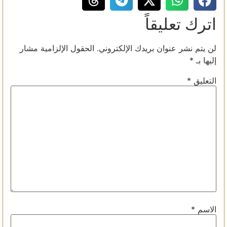
اترك تعليقاً
لن يتم نشر عنوان بريدك الإلكتروني.
الحقول الإلزامية مشار
إليها بـ
*
التعليق
*
الاسم
*