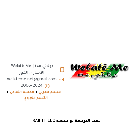
(ولاتي مه) | Welatê Me
الاخباري الكور
welateme.net@gmail.com
2006-2024
القسم العربي
القسم الثقافي
القسم الكوردي
تمت البرمجة بواسطة RAR-IT LLC