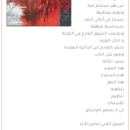
عن نهر تستحم فيه
وتلونه بعطرها
عشتار في أعالي البلاد
بحساسية مرهفة
وبصمت الشوق الفارع في اللوحة
و خجل الورود
تحلم بالقادم من الذاكرة البعيدة
وتموز على الباب
يسرد حكاية
هذا المعبد
هذه السماء
هذا النهر
للكهنة
للطيور
للأسماك
كي لا يشعر بالإختناق
…..
العمل الفني لناصر الآغا