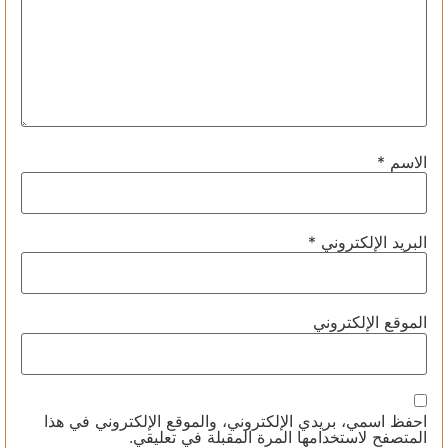
الاسم
*
البريد الإلكتروني
*
الموقع الإلكتروني
احفظ اسمي، بريدي الإلكتروني، والموقع الإلكتروني في هذا
المتصفح لاستخدامها المرة المقبلة في تعليقي.