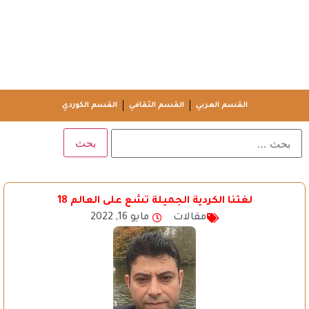
القسم العربي
القسم الثقافي
القسم الكوردي
لغتنا الكردية الجميلة تشع على العالم 18
مقالات
مايو 16, 2022