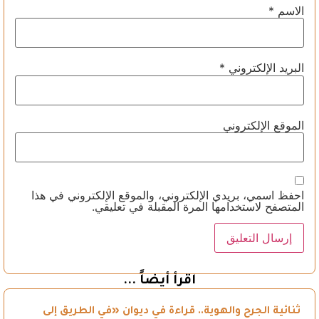
الاسم
*
البريد الإلكتروني
*
الموقع الإلكتروني
احفظ اسمي، بريدي الإلكتروني، والموقع الإلكتروني في هذا
المتصفح لاستخدامها المرة المقبلة في تعليقي.
اقرأ أيضاً ...
ثنائية الجرح والهوية.. قراءة في ديوان «في الطريق إلى