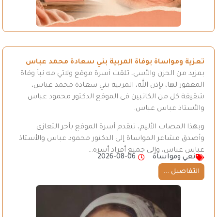
تعزية ومواساة بوفاة المربية بني سعادة محمد عباس
بمزيد من الحزن والأسى، تلقت أسرة موقع ولاتي مه نبأ وفاة
المغفور لها، بإذن الله، المربية بني سعادة محمد عباس،
شقيقة كل من الكاتبين في الموقع الدكتور محمود عباس
والأستاذ عباس عباس.
وبهذا المصاب الأليم، تتقدم أسرة الموقع بأحر التعازي
وأصدق مشاعر المواساة إلى الدكتور محمود عباس والأستاذ
عباس عباس، وإلى جميع أفراد أسرة…
نعي ومواساة
2026-08-06
التفاصيل ...