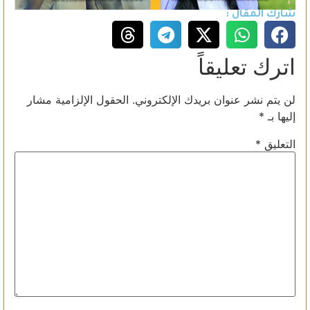
شارك المقال :
اترك تعليقاً
لن يتم نشر عنوان بريدك الإلكتروني.
الحقول الإلزامية مشار
إليها بـ
*
التعليق
*