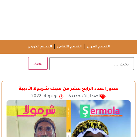
القسم العربي
القسم الثقافي
القسم الكوردي
صدور العدد الرابع عشر من مجلة شرمولا الأدبية
اصدارات جديدة
يونيو 4, 2022