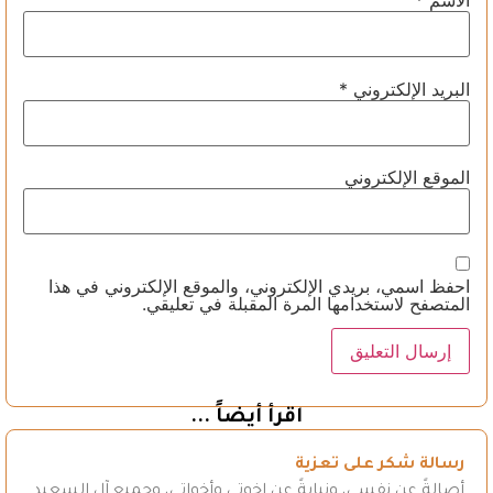
الاسم
*
البريد الإلكتروني
*
الموقع الإلكتروني
احفظ اسمي، بريدي الإلكتروني، والموقع الإلكتروني في هذا
المتصفح لاستخدامها المرة المقبلة في تعليقي.
اقرأ أيضاً ...
رسالة شكر على تعزية
أصالةً عن نفسي، ونيابةً عن إخوتي وأخواتي، وجميع آل السعيد