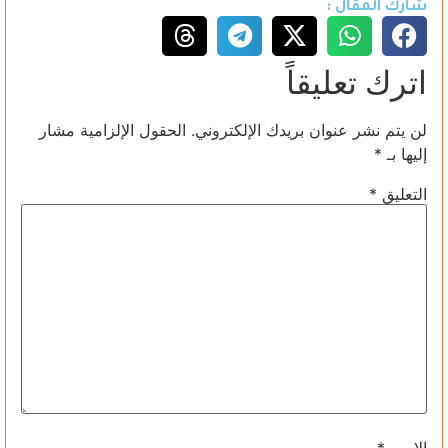
شارك المقال :
اترك تعليقاً
لن يتم نشر عنوان بريدك الإلكتروني.
الحقول الإلزامية مشار
إليها بـ
*
التعليق
*