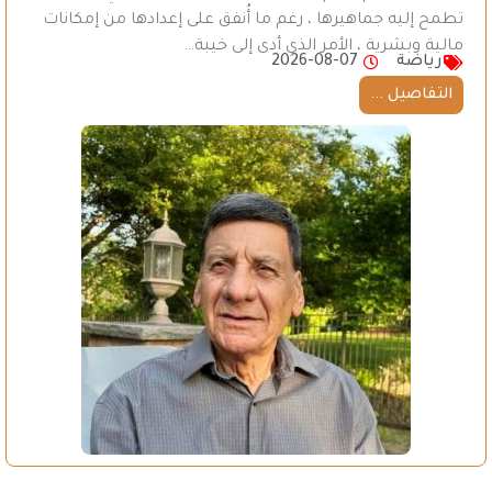
تطمح إليه جماهيرها ، رغم ما أُنفق على إعدادها من إمكانات
مالية وبشرية ، الأمر الذي أدى إلى خيبة…
رياضة
2026-08-07
التفاصيل ...