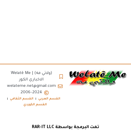
(ولاتي مه) | Welatê Me
الاخباري الكور
welateme.net@gmail.com
2006-2024
القسم العربي
القسم الثقافي
القسم الكوردي
تمت البرمجة بواسطة RAR-IT LLC