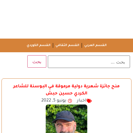
القسم العربي
القسم الثقافي
القسم الكوردي
منح جائزة شعرية دولية مرموقة في البوسنة للشاعر
الكردي حسين حبش
اخبار
يونيو 5, 2022