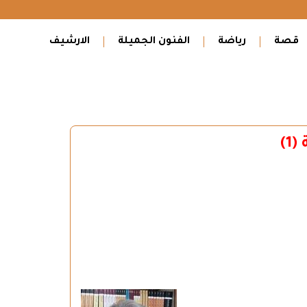
قصة
رياضة
الفنون الجميلة
الارشيف
1)