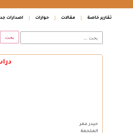
تقارير خاصة
مقالات
حوارات
اصدارات جدي
دراس
حيدر عمر
الملحمة