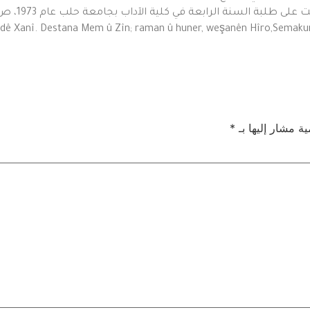
ية مشار إليها بـ
*