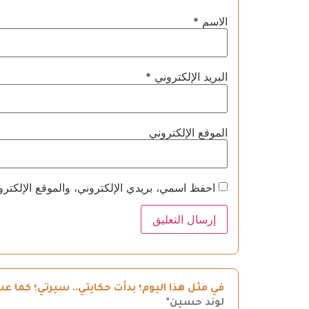
الاسم
*
البريد الإلكتروني
*
الموقع الإلكتروني
احفظ اسمي، بريدي الإلكتروني، والموقع الإلكترو
في مثل هذا اليوم؛ بدأت حكايتي.. سيرتي؛ كما عشت
لوند حسين*