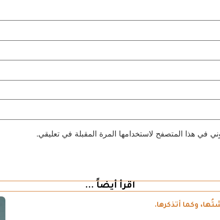
ني في هذا المتصفح لاستخدامها المرة المقبلة في تعليقي.
اقرأ أيضاً ...
ُها، وكما أتذكرها.