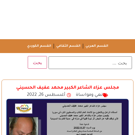
القسم العربي
القسم الثقافي
القسم الكوردي
مجلس عزاء الشاعر الكبير محمد عفيف الحسيني
نعي ومواساة
أغسطس 26, 2022