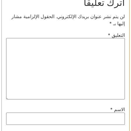
اترك تعليقاً
لن يتم نشر عنوان بريدك الإلكتروني.
الحقول الإلزامية مشار
إليها بـ
*
التعليق
*
الاسم
*