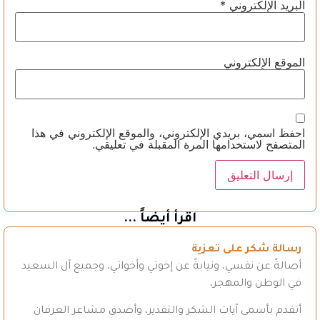
البريد الإلكتروني
*
الموقع الإلكتروني
احفظ اسمي، بريدي الإلكتروني، والموقع الإلكتروني في هذا
المتصفح لاستخدامها المرة المقبلة في تعليقي.
اقرأ أيضاً ...
رسالة شكر على تعزية
أصالةً عن نفسي، ونيابةً عن إخوتي وأخواتي، وجميع آل السعيد
في الوطن والمهجر،
أتقدم بأسمى آيات الشكر والتقدير، وأصدق مشاعر العرفان