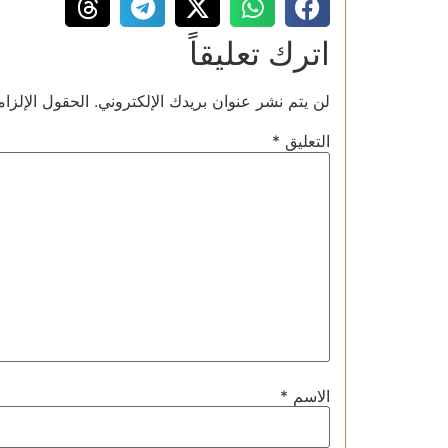
اترك تعليقاً
لن يتم نشر عنوان بريدك الإلكتروني.
الحقول الإلزام
التعليق
*
الاسم
*