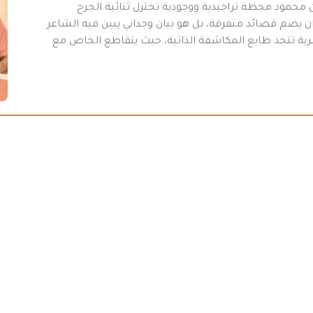
محمود محطة تراجيدية ووجودية تختزل ثنائية الجرح
 يضم قصائد متفرقة، بل هو بيان وجداني يبين فيه الشاعر
عرية تتخذ طابع المكاشفة الذاتية، حيث يتقاطع الخاص مع