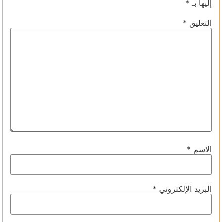
إليها بـ
*
التعليق
*
الاسم
*
البريد الإلكتروني
*