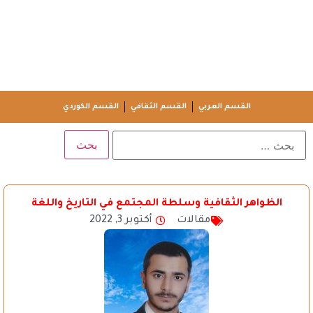
القسم العربي
القسم الثقافي
القسم الكوردي
الظواهر الثقافية وسلطة المجتمع في التاريخ واللغة
مقالات
أكتوبر 3, 2022