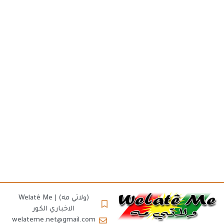
(ولاتي مه) | Welatê Me
الاخباري الكور
welateme.net@gmail.com