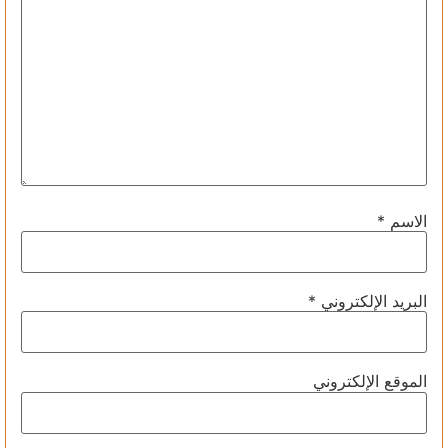
الاسم
*
البريد الإلكتروني
*
الموقع الإلكتروني