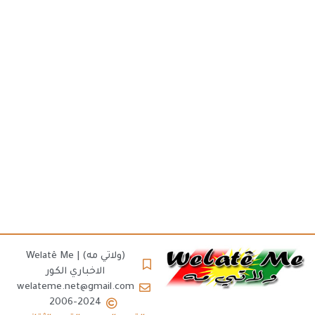
(ولاتي مه) | Welatê Me
الاخباري الكور
welateme.net@gmail.com
2006-2024