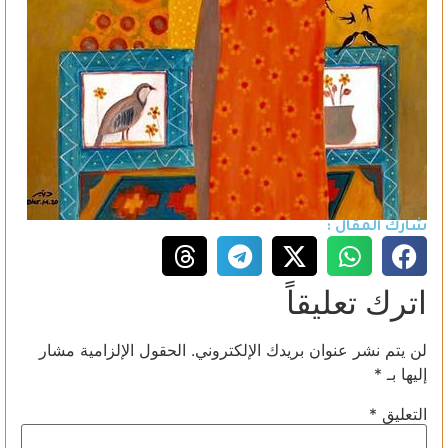
شارك المقال :
اترك تعليقاً
لن يتم نشر عنوان بريدك الإلكتروني.
الحقول الإلزامية مشار
إليها بـ
*
التعليق
*